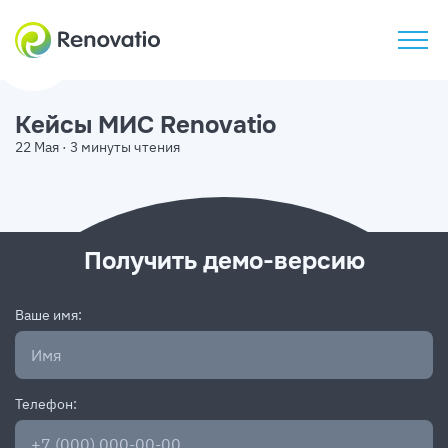
Кейсы МИС Renovatio
22 Мая · 3 минуты чтения
Получить демо-версию
Ваше имя:
Телефон: