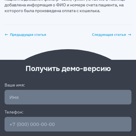
добавлена информация о ФИО и номере счета пациента, на
которого была произведена оплата с кошелька.
Предыдущая статья
Следующая статья
Получить демо-версию
Ваше имя:
Телефон: