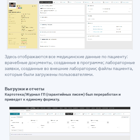
Здесь отображаются все медицинские данные по пациенту:
врачебные документы, созданные в программе; лабораторные
заявки, созданные во внешние лаборатории; файлы пациента,
которые были загружены пользователями.
Выгрузки и отчеты
Картотека/Журнал ГП (гарантийных писем) был переработан и
приведет к единому формату.