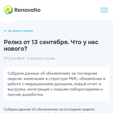
Ко всем статьям
Релиз от 13 сентября. Что у нас
нового?
07 Сентября · 3 минуты чтения
Собрали данные об обновлениях за последние
недели: изменения в структуре МИС, обновления в
работе с медицинскими данными, новый отчет и
выгрузка, интеграция с новыми лабораториями и
прочие доработки.
Собрали данные об обновлениях за последние недели: