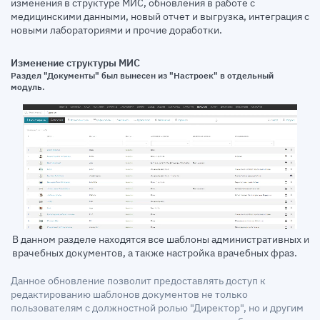
изменения в структуре МИС, обновления в работе с
медицинскими данными, новый отчет и выгрузка, интеграция с
новыми лабораториями и прочие доработки.
Изменение структуры МИС
Раздел "Документы" был вынесен из "Настроек" в отдельный
модуль.
В данном разделе находятся все шаблоны административных и
врачебных документов, а также настройка врачебных фраз.
Данное обновление позволит предоставлять доступ к
редактированию шаблонов документов не только
пользователям с должностной ролью "Директор", но и другим