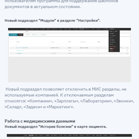
пользователям программы для поддержания шаблонов
документов в актуальном состоянии.
Новый подраздел "Модули" в разделе "Настройки".
Новый подраздел позволяет отключить в МИС разделы, не
используемые компанией.
К отключаемым разделам
относятся: «Компании», «Зарплаты», «Лаборатории», «Звонки»,
«Склад», «Задачи» и «Маркетинг».
Работа с медицинскими данными
Новый подраздел "История болезни" в карте пациента.