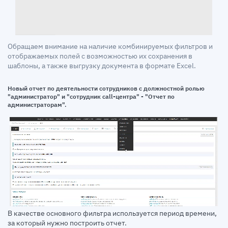
Обращаем внимание на наличие комбинируемых фильтров и
отображаемых полей с возможностью их сохранения в
шаблоны, а также выгрузку документа в формате Excel.
Новый отчет по деятельности сотрудников с должностной ролью
"администратор" и "сотрудник call-центра" - "Отчет по
администраторам".
В качестве основного фильтра используется период времени,
за который нужно построить отчет.