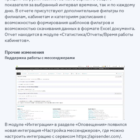
показателя за выбранный интервал времени, так и по каждому
дню. В отчете присутствуют дополнительные фильтры по
филиалам, кабинетам и категориям расписания с
возможностью формирования шаблонов фильтров и
возможностью скачивания данных в формате Excel документа.
Отчет находится в модуле «Статистика/Отчеты/Время работы
кабинетов».
Прочие изменения
Поддержка работы с мессенджерами
В модуле «Интеграции» в разделе «Оповещения» появился
новая интеграция «Настройка мессенджеров», где можно
настроить интеграцию с сервисом https://apisender.com/.