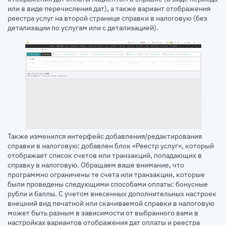
или в виде перечисления дат), а также вариант отображения
реестра услуг на второй странице справки в налоговую (без
детализации по услугам или с детализацией).
Также изменился интерфейс добавления/редактирования
справки в налоговую: добавлен блок «Реестр услуг», который
отображает список счетов или транзакций, попадающих в
справку в налоговую. Обращаем ваше внимание, что
программно ограничены те счета или транзакции, которые
были проведены следующими способами оплаты: бонусные
рубли и баллы. С учетом внесенных дополнительных настроек
внешний вид печатной или скачиваемой справки в налоговую
может быть разным в зависимости от выбранного вами в
настройках вариантов отображения дат оплаты и реестра