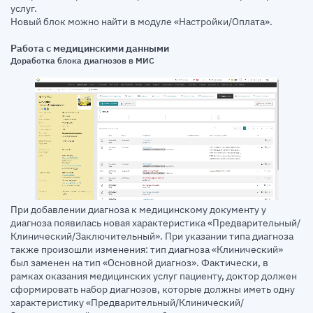
услуг.
Новый блок можно найти в модуле «Настройки/Оплата».
Работа с медицинскими данными
Доработка блока диагнозов в МИС
При добавлении диагноза к медицинскому документу у
диагноза появилась новая характеристика «Предварительный/
Клинический/Заключительный». При указании типа диагноза
также произошли изменения: тип диагноза «Клинический»
был заменен на тип «Основной диагноз». Фактически, в
рамках оказания медицинских услуг пациенту, доктор должен
сформировать набор диагнозов, которые должны иметь одну
характеристику «Предварительный/Клинический/