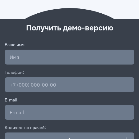
Получить демо-версию
Ваше имя:
Телефон:
E-mail:
Количество врачей: