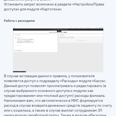
Установить запрет возможно в разделе «Настройки/Права
доступа» для модуля «Картотека».
Работа с расходами
В случае активации данного правила, у пользователя
появляется доступ к подразделу «Расходы» модуля «Касса».
Данный доступ позволят просматривать и редактировать (в
случае выбранного основного доступа к модулю как
«редактирование» или «полный доступ») расходы филиала.
Напоминаем вам, что автоматически в МИС формируется
расход в случае возврата денежных средств пациенту по счету
или с кошелька, а также в случае выплат сотрудникам ЗП
через модуль заработной платы. Также в модуле «Расходы»