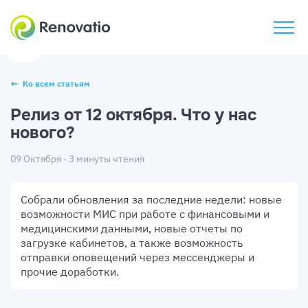
Ко всем статьям
Релиз от 12 октября. Что у нас
нового?
09 Октября · 3 минуты чтения
Собрали обновления за последние недели: новые
возможности МИС при работе с финансовыми и
медицинскими данными, новые отчеты по
загрузке кабинетов, а также возможность
отправки оповещений через мессенджеры и
прочие доработки.