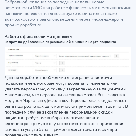
Собрали обновления за последние недели: новые
возможности МИС при работе с финансовыми и медицинскими
данными, новые отчеты по загрузке кабинетов, а также
возможность отправки оповещений через мессенджеры и
прочие доработки.
Работа с финансовыми данными
Запрет на добавление персональной скидки в карте пациента
Данная доработка необходима для ограничения круга
пользователей, которые могут добавлять, изменять или
удалять персональную скидку, закрепленную за пациентами.
Напоминаем, что персональная скидка может быть задана в
модуле «Маркетинг/Дисконты». Персональная скидка может
быть настроена как автоматически применяемая, так и нет. В
последнем случае закрепление персональной скидки
пациента требует ее выбора в карточке визита
администратором, а в случае автоматического применения -
скидка на услуги будет применяться автоматически при
добавлении услуги в визит.