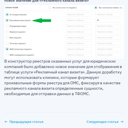
Новое значение для «Рекламного канала визита»
В конструктор реестров оказанных услуг для юридических
компаний было добавлено новое значение для отображения в
таблице услуги «Рекламный канал визита». Данную доработку
могут использовать клиники, которые формирует
произвольные формы реестра для ОМС, фиксируя в качестве
рекламного канала визита определенные сущности,
необходимые для отправки данных в ТФОМС.
Предыдущая статья
Следующая статья