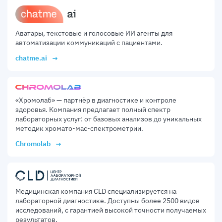
Аватары, текстовые и голосовые ИИ агенты для
автоматизации коммуникаций с пациентами.
chatme.ai
«Хромолаб» — партнёр в диагностике и контроле
здоровья. Компания предлагает полный спектр
лабораторных услуг: от базовых анализов до уникальных
методик хромато-мас-спектрометрии.
Chromolab
Медицинская компания CLD специализируется на
лабораторной диагностике. Доступны более 2500 видов
исследований, с гарантией высокой точности получаемых
результатов.