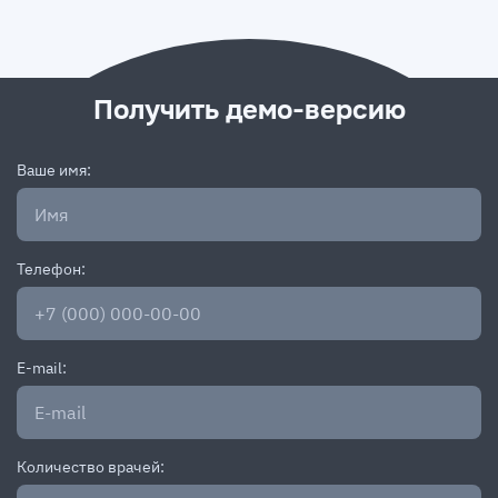
Получить демо-версию
Ваше имя:
Телефон:
E-mail:
Количество врачей: