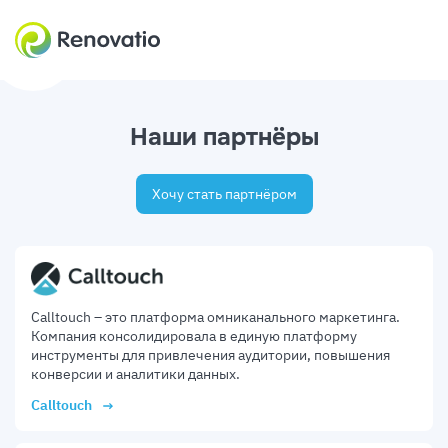
Наши партнёры
Хочу стать партнёром
Calltouch – это платформа омниканального маркетинга.
Компания консолидировала в единую платформу
инструменты для привлечения аудитории, повышения
конверсии и аналитики данных.
Calltouch