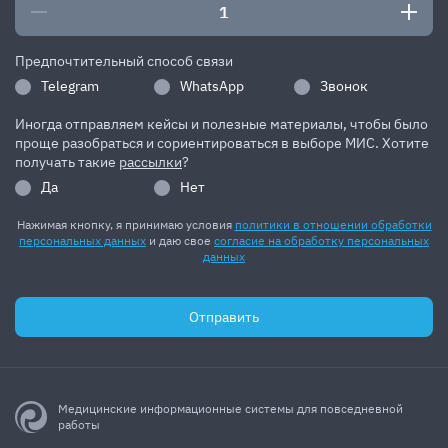
Предпочтительный способ связи
Telegram
WhatsApp
Звонок
Иногда отправляем кейсы и полезные материалы, чтобы было
проще разобраться и сориентироваться в выборе МИС. Хотите
получать такие
рассылки
?
Да
Нет
Нажимая кнопку, я принимаю условия
политики в отношении обработки
персональных данных
и даю свое
согласие на обработку персональных
данных
Отправить
Медицинские информационные системы для повседневной
работы