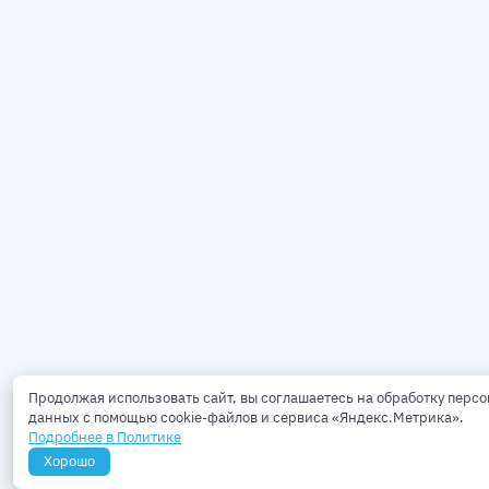
Продолжая использовать сайт, вы соглашаетесь на обработку перс
данных с помощью cookie-файлов и сервиса «Яндекс.Метрика».
Подробнее в Политике
Хорошо