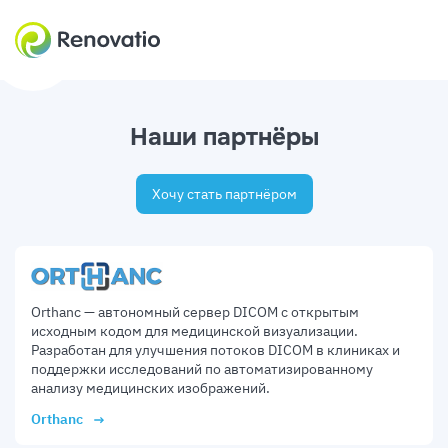
Наши партнёры
Хочу стать партнёром
Orthanc — автономный сервер DICOM с открытым
исходным кодом для медицинской визуализации.
Разработан для улучшения потоков DICOM в клиниках и
поддержки исследований по автоматизированному
анализу медицинских изображений.
Orthanc