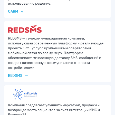
использованию решение.
QARM
REDSMS — телекоммуникационная компания,
использующая современную платформу и реализующая
проекты SMS-услуг с крупнейшими операторами
мобильной связи по всему миру. Платформа
обеспечивает мгновенную доставку SMS-сообщений и
создает качественную коммуникацию с новыми
потребителями.
REDSMS
Компания предлагает улучшить маркетинг, продажи и
возвращаемость пациентов за счет интеграции МИС и
Битрикс24.