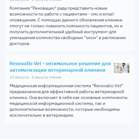
Компания "Реновацио" рада представить новые
возможности по работе с пациентами - смс и email-
оповещения. С помощью данного обновления клиники
смогут не только повысить лояльность пациентов, но и
получить дополнительный удобный инструмент для
уменьшения количества свободных "окон" в расписании
докторов.
Renovatio Vet - оптимальное решение для
автоматизации ветеринарной клиники
10 Августа · 3 минуты чтения
Медицинская информационная система "Renovatio Vet"
предназначена для эффективной работы ветеринарной
клиники. Она включает в себя как основные компоненты
медицинской информационной системы, так и
дополнительные возможности, которые необходимы
исключительно в ветеринарии.