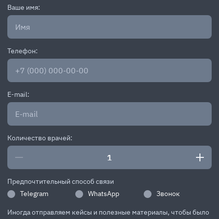
Ваше имя:
Телефон:
E-mail:
Количество врачей:
Предпочтительный способ связи
Telegram
WhatsApp
Звонок
Иногда отправляем кейсы и полезные материалы, чтобы было