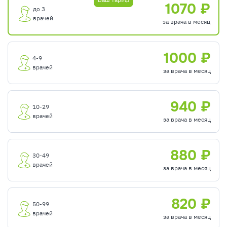
1070 ₽
до 3
врачей
за врача в месяц
1000 ₽
4-9
врачей
за врача в месяц
940 ₽
10-29
врачей
за врача в месяц
880 ₽
30-49
врачей
за врача в месяц
820 ₽
50-99
врачей
за врача в месяц