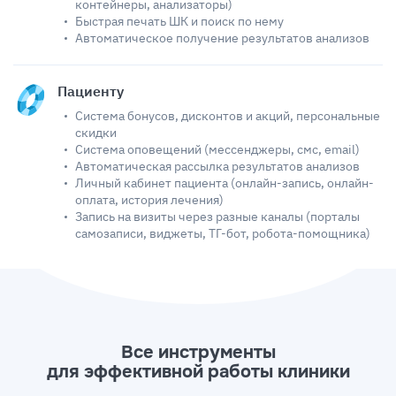
контейнеры, анализаторы)
Быстрая печать ШК и поиск по нему
Автоматическое получение результатов анализов
Пациенту
Система бонусов, дисконтов и акций, персональные
скидки
Система оповещений (мессенджеры, смс, email)
Автоматическая рассылка результатов анализов
Личный кабинет пациента (онлайн-запись, онлайн-
оплата, история лечения)
Запись на визиты через разные каналы (порталы
самозаписи, виджеты, ТГ-бот, робота-помощника)
Все инструменты
для эффективной работы клиники