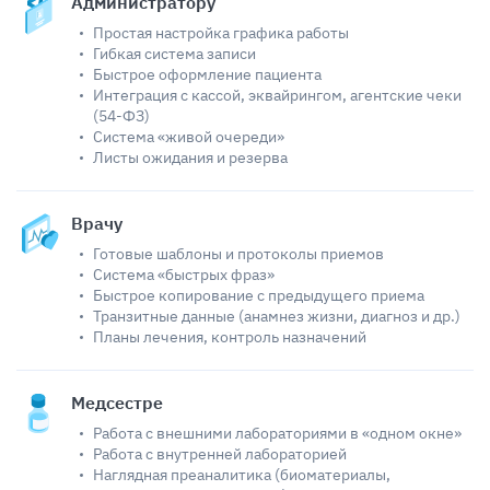
Администратору
Простая настройка графика работы
Гибкая система записи
Быстрое оформление пациента
Интеграция с кассой, эквайрингом, агентские чеки
(54-ФЗ)
Система «живой очереди»
Листы ожидания и резерва
Врачу
Готовые шаблоны и протоколы приемов
Система «быстрых фраз»
Быстрое копирование с предыдущего приема
Транзитные данные (анамнез жизни, диагноз и др.)
Планы лечения, контроль назначений
Медсестре
Работа с внешними лабораториями в «одном окне»
Работа с внутренней лабораторией
Наглядная преаналитика (биоматериалы,