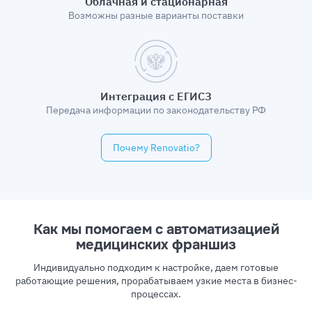
Облачная и стационарная
Возможны разные
варианты поставки
Интеграция с ЕГИСЗ
Передача информации по законодательству РФ
Почему Rеnovatio?
Как мы помогаем с автоматизацией
медицинских франшиз
Индивидуально подходим к настройке, даем готовые
работающие решения, прорабатываем узкие места в бизнес-
процессах.