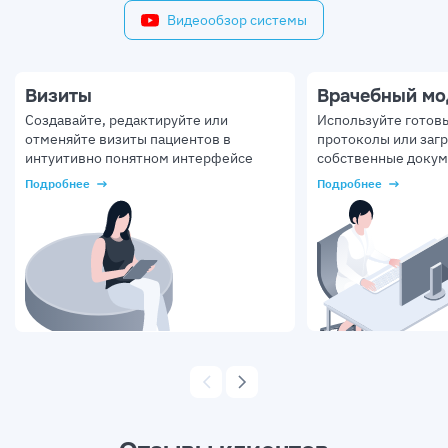
Видеообзор системы
Визиты
Врачебный мо
Создавайте, редактируйте или
Используйте готов
отменяйте визиты пациентов в
протоколы или заг
интуитивно понятном интерфейсе
собственные докум
Подробнее
Подробнее