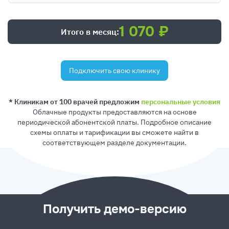
1 070 ₽
Итого в месяц:
Подключить свою клинику
* Клиникам от 100 врачей предложим
персональные условия
Облачные продукты предоставляются на основе
периодической абонентской платы. Подробное описание
схемы оплаты и тарификации вы сможете найти в
соответствующем разделе документации.
Получить демо-версию