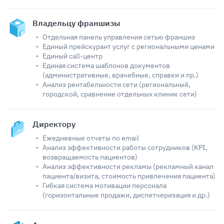
Владельцу франшизы
Отдельная панель управления сетью франшиз
Единый прейскурант услуг с региональными ценами
Единый call-центр
Единая система шаблонов документов
(административные, врачебные, справки и пр.)
Анализ рентабельности сети (региональный,
городской, сравнение отдельных клиник сети)
Директору
Ежедневные отчеты по email
Анализ эффективности работы сотрудников (KPI,
возвращаемость пациентов)
Анализ эффективности рекламы (рекламный канал
пациента/визита, стоимость привлечения пациента)
Гибкая система мотивации персонала
(горизонтальные продажи, диспетчеризация и др.)