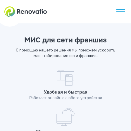
МИС для сети франшиз
С помощью нашего решения мы поможем ускорить
масштабирование сети франшиз.
Удобная и быстрая
Работает онлайн
с любого устройства